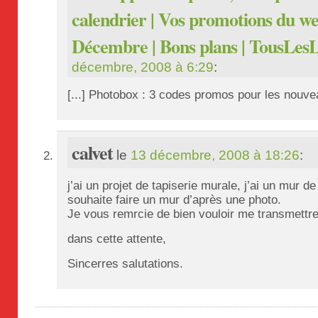
calendrier | Vos promotions du w
Décembre | Bons plans | TousLes
décembre, 2008 à 6:29
:
[...] Photobox : 3 codes promos pour les nouveau
calvet
le
13 décembre, 2008 à 18:26
:
j’ai un projet de tapiserie murale, j’ai un mur 
souhaite faire un mur d’après une photo.
Je vous remrcie de bien vouloir me transmettre
dans cette attente,
Sincerres salutations.