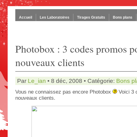
Accueil
Les Laboratoires
Tirages Gratuits
Bons plans
Photobox : 3 codes promos po
nouveaux clients
Par
Le_ian
• 8 déc, 2008 • Catégorie:
Bons pl
Vous ne connaissez pas encore Photobox
Voici 3
nouveaux clients.