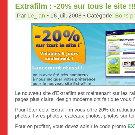
Extrafilm : -20% sur tous le site !!
Par
Le_ian
• 16 juil, 2008 • Catégorie:
Bons p
Le nouveau site d’Extrafilm est maintenant sur les rai
pages plus claire, design moderne ont fait que vous l
Pour fêter cela, ExtraFilm vous offre 20% de réduction
photos, livres photos, cadeaux photos, photos sur toil
Pour en profiter, vous devez saisir le code promo
EX