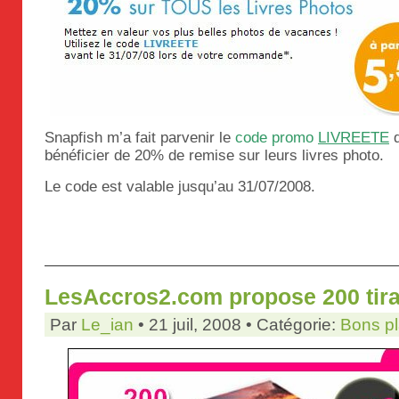
Snapfish m’a fait parvenir le
code promo
LIVREETE
bénéficier de 20% de remise sur leurs livres photo.
Le code est valable jusqu’au 31/07/2008.
LesAccros2.com propose 200 tir
Par
Le_ian
• 21 juil, 2008 • Catégorie:
Bons p