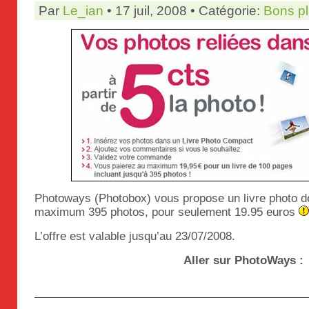
Par
Le_ian
• 17 juil, 2008 • Catégorie:
Bons p
Photoways (Photobox) vous propose un livre photo d
maximum 395 photos, pour seulement 19.95 euros
L’offre est valable jusqu’au 23/07/2008.
Aller sur PhotoWays :