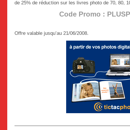
de 25% de réduction sur les livres photo de 70, 80, 
Code Promo : PLUS
Offre valable jusqu’au 21/06/2008.