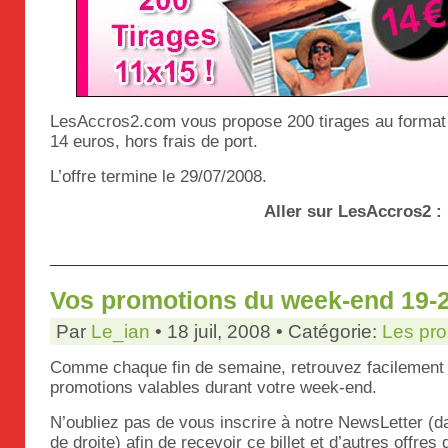
LesAccros2.com vous propose 200 tirages au forma
14 euros, hors frais de port.
L’offre termine le 29/07/2008.
Aller sur LesAccros2 :
Vos promotions du week-end 19-20
Par
Le_ian
• 18 juil, 2008 • Catégorie:
Les pr
Comme chaque fin de semaine, retrouvez facilement 
promotions valables durant votre week-end.
N’oubliez pas de vous inscrire à notre NewsLetter (
de droite) afin de recevoir ce billet et d’autres offres