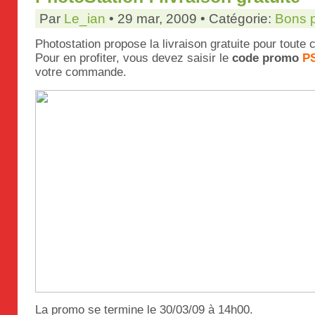
Par
Le_ian
• 29 mar, 2009 • Catégorie:
Bons 
Photostation propose la livraison gratuite pour tout
Pour en profiter, vous devez saisir le
code promo
P
votre commande.
La promo se termine le 30/03/09 à 14h00.