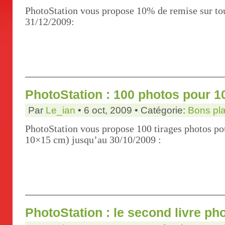
PhotoStation vous propose 10% de remise sur tou
31/12/2009:
PhotoStation : 100 photos pour 1
Par
Le_ian
• 6 oct, 2009 • Catégorie:
Bons pl
PhotoStation vous propose 100 tirages photos po
10×15 cm) jusqu’au 30/10/2009 :
PhotoStation : le second livre ph