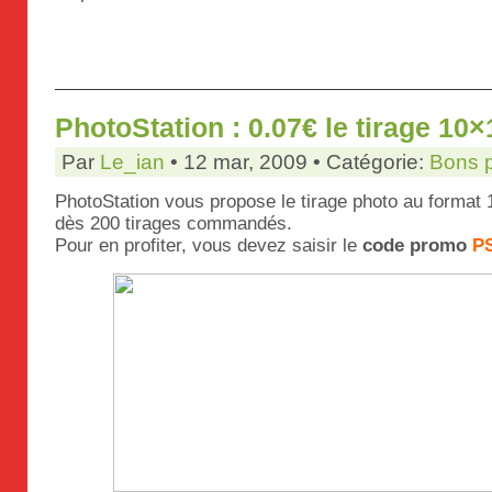
PhotoStation : 0.07€ le tirage 10
Par
Le_ian
• 12 mar, 2009 • Catégorie:
Bons 
PhotoStation vous propose le tirage photo au format
dès 200 tirages commandés.
Pour en profiter, vous devez saisir le
code promo
P