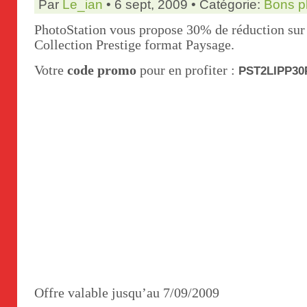
Par
Le_ian
• 6 sept, 2009 • Catégorie:
Bons p
PhotoStation vous propose 30% de réduction sur 
Collection Prestige format Paysage.
Votre
code promo
pour en profiter :
PST2LIPP30
Offre valable jusqu’au 7/09/2009