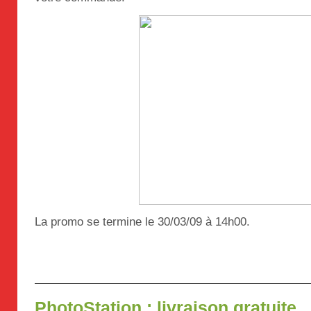
La promo se termine le 30/03/09 à 14h00.
PhotoStation : livraison gratuite