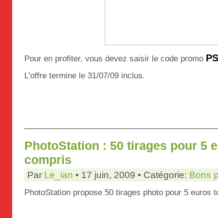
PS
Pour en profiter, vous devez saisir le code promo
L’offre termine le 31/07/09 inclus.
PhotoStation : 50 tirages pour 5 
compris
Par
Le_ian
• 17 juin, 2009 • Catégorie:
Bons p
PhotoStation propose 50 tirages photo pour 5 euros t