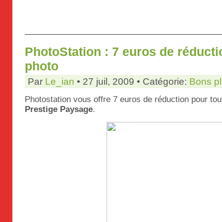
PhotoStation : 7 euros de réductio
photo
Par
Le_ian
• 27 juil, 2009 • Catégorie:
Bons p
Photostation vous offre 7 euros de réduction pour to
Prestige Paysage
.