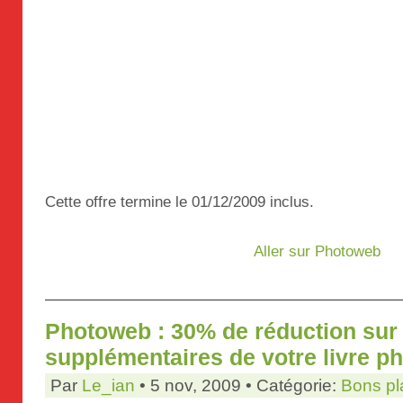
Cette offre termine le 01/12/2009 inclus.
Aller sur Photoweb
Photoweb : 30% de réduction sur
supplémentaires de votre livre p
Par
Le_ian
• 5 nov, 2009 • Catégorie:
Bons pl