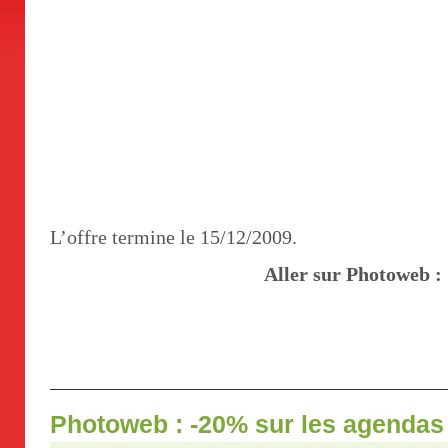
L’offre termine le 15/12/2009.
Aller sur Photoweb :
Photoweb : -20% sur les agendas