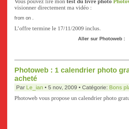
Vous pouvez lire mon
test du livre photo
Photo
visionner directement ma vidéo :
from on .
L’offre termine le 17/11/2009 inclus.
Aller sur Photoweb :
Photoweb : 1 calendrier photo gra
acheté
Par
Le_ian
• 5 nov, 2009 • Catégorie:
Bons pl
Photoweb vous propose un calendrier photo gratu