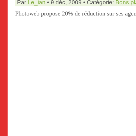
Par
Le_ian
• 9 déc, 2009 • Catégorie:
Bons pl
Photoweb propose 20% de réduction sur ses agen