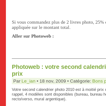
Si vous commandez plus de 2 livres photo, 25% 
appliquée sur le montant total.
Aller sur Photoweb :
Photoweb : votre second calendri
prix
Par
Le_ian
• 18 nov, 2009 • Catégorie:
Bons 
Votre second calendrier photo 2010 est à moitié pri
rappel, 4 modèles sont disponibles (bureau, bureau 
recto/verso, mural argentique).