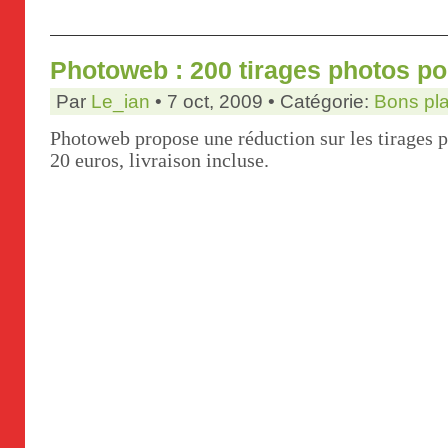
Photoweb : 200 tirages photos po
Par
Le_ian
• 7 oct, 2009 • Catégorie:
Bons pl
Photoweb propose une réduction sur les tirages 
20 euros, livraison incluse.