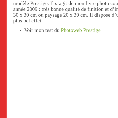
modèle Prestige. Il s’agit de mon livre photo cou
année 2009 : très bonne qualité de finition et d’
30 x 30 cm ou paysage 20 x 30 cm. Il dispose d’u
plus bel effet.
Voir mon test du
Photoweb Prestige