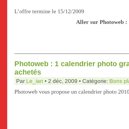
L’offre termine le 15/12/2009
Aller sur Photoweb :
Photoweb : 1 calendrier photo gra
achetés
Par
Le_ian
• 2 déc, 2009 • Catégorie:
Bons pl
Photoweb vous propose un calendrier photo 2010 