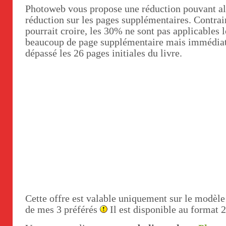
Photoweb vous propose une réduction pouvant al
réduction sur les pages supplémentaires. Contrai
pourrait croire, les 30% ne sont pas applicable
beaucoup de page supplémentaire mais immédiat
dépassé les 26 pages initiales du livre.
Cette offre est valable uniquement sur le modèle 
de mes 3 préférés
Il est disponible au format