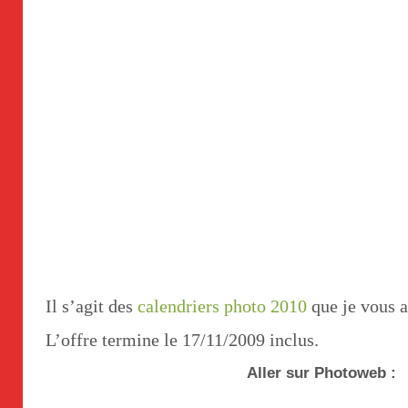
Il s’agit des
calendriers photo 2010
que je vous a
L’offre termine le 17/11/2009 inclus.
Aller sur Photoweb :