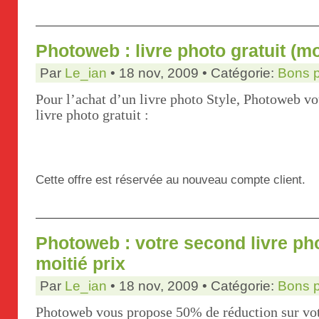
Photoweb : livre photo gratuit (m
Par
Le_ian
• 18 nov, 2009 • Catégorie:
Bons 
Pour l’achat d’un livre photo Style, Photoweb v
livre photo gratuit :
Cette offre est réservée au nouveau compte client.
Photoweb : votre second livre ph
moitié prix
Par
Le_ian
• 18 nov, 2009 • Catégorie:
Bons 
Photoweb vous propose 50% de réduction sur vot