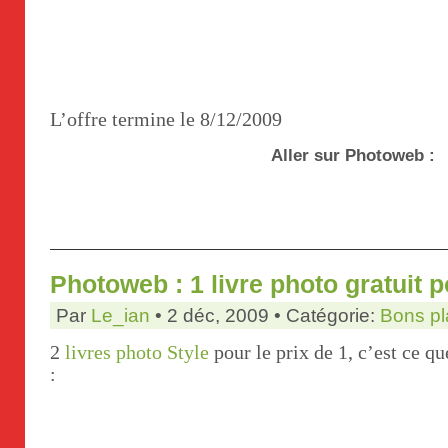
L’offre termine le 8/12/2009
Aller sur Photoweb :
Photoweb : 1 livre photo gratuit 
Par
Le_ian
• 2 déc, 2009 • Catégorie:
Bons pl
2
livres photo Style
pour le prix de 1, c’est ce 
: