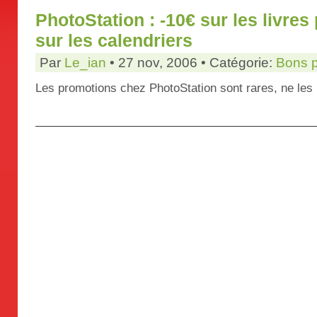
PhotoStation : -10€ sur les livres
sur les calendriers
Par
Le_ian
• 27 nov, 2006 • Catégorie:
Bons 
Les promotions chez PhotoStation sont rares, ne les