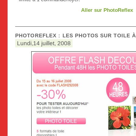
Aller sur PhotoReflex
PHOTOREFLEX : LES PHOTOS SUR TOILE À
Lundi,14 juillet, 2008