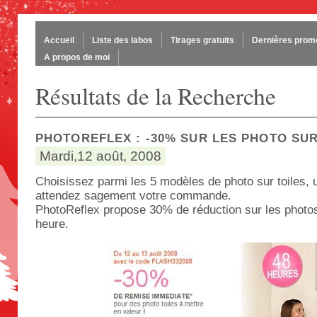
Accueil
Liste des labos
Tirages gratuits
Dernières prom
A propos de moi
Résultats de la Recherche
PHOTOREFLEX : -30% SUR LES PHOTO SUR
Mardi,12 août, 2008
Choisissez parmi les 5 modèles de photo sur toiles, 
attendez sagement votre commande.
PhotoReflex propose 30% de réduction sur les photos
heure.