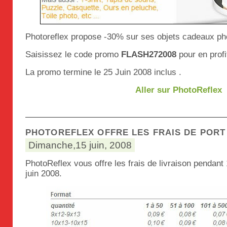
Photoreflex propose -30% sur ses objets cadeaux pho
Saisissez le code promo
FLASH272008
pour en profi
La promo termine le 25 Juin 2008 inclus .
Aller sur PhotoReflex
PHOTOREFLEX OFFRE LES FRAIS DE PORT
Dimanche,15 juin, 2008
PhotoReflex vous offre les frais de livraison pendant 
juin 2008.