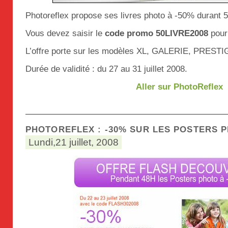
Photoreflex propose ses livres photo à -50% durant 5
Vous devez saisir le
code promo 50LIVRE2008
pour 
L’offre porte sur les modèles XL, GALERIE, PRESTI
Durée de validité : du 27 au 31 juillet 2008.
Aller sur PhotoReflex
PHOTOREFLEX : -30% SUR LES POSTERS 
Lundi,21 juillet, 2008