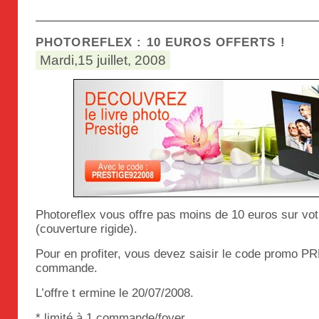
PHOTOREFLEX : 10 EUROS OFFERTS !
Mardi,15 juillet, 2008
Photoreflex vous offre pas moins de 10 euros sur votr
(couverture rigide).
Pour en profiter, vous devez saisir le code promo P
commande.
L’offre t ermine le 20/07/2008.
* limité à 1 commande/foyer.