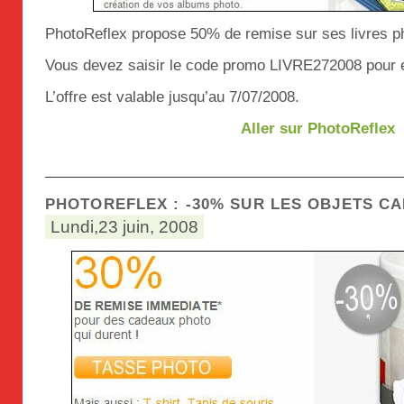
PhotoReflex propose 50% de remise sur ses livres p
Vous devez saisir le code promo LIVRE272008 pour en
L’offre est valable jusqu’au 7/07/2008.
Aller sur PhotoReflex
PHOTOREFLEX : -30% SUR LES OBJETS C
Lundi,23 juin, 2008