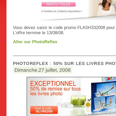
Vous devez saisir le code promo FLASH332008 pour e
L’offre termine le 13/08/08.
Aller sur PhotoReflex
PHOTOREFLEX : 50% SUR LES LIVRES PH
Dimanche,27 juillet, 2008