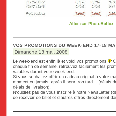
Aller sur PhotoReflex
VOS PROMOTIONS DU WEEK-END 17-18 MAI
Dimanche,18 mai, 2008
Le week-end est enfin là et voici vos promotions
C
chaque fin de semaine, retrouvez facilement les pro
valables durant votre week-end.
Si vous souhaitez offrir un cadeau original à votre m
moment ou jamais, après il sera trop tard… (délais d
délais de livraison).
N’oubliez pas de vous inscrire à notre NewsLetter (da
de recevoir ce billet et d’autres offres directement da