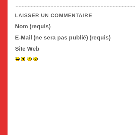
LAISSER UN COMMENTAIRE
Nom (requis)
E-Mail (ne sera pas publié) (requis)
Site Web