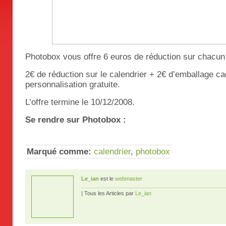
Photobox vous offre 6 euros de réduction sur chacun 
2€ de réduction sur le calendrier + 2€ d’emballage ca
personnalisation gratuite.
L’offre termine le 10/12/2008.
Se rendre sur Photobox :
Marqué comme:
calendrier
,
photobox
Le_ian
est le
webmaster
| Tous les Articles par
Le_ian