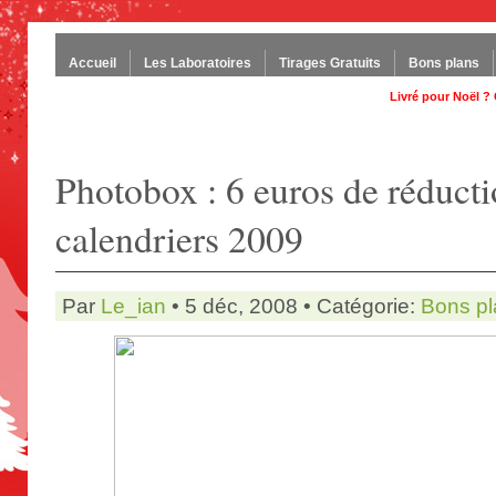
Accueil
Les Laboratoires
Tirages Gratuits
Bons plans
Livré pour Noël ?
Photobox : 6 euros de réducti
calendriers 2009
Par
Le_ian
• 5 déc, 2008 • Catégorie:
Bons pl