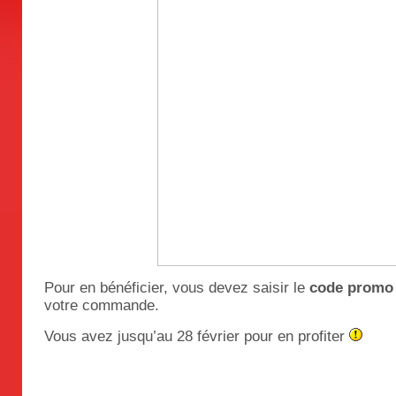
Pour en bénéficier, vous devez saisir le
code prom
votre commande.
Vous avez jusqu’au 28 février pour en profiter