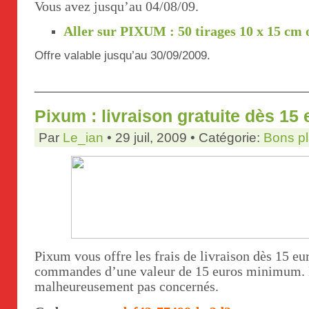
Vous avez jusqu’au 04/08/09.
Aller sur PIXUM : 50 tirages 10 x 15 cm o
Offre valable jusqu’au 30/09/2009.
Pixum : livraison gratuite dès 15
Par
Le_ian
• 29 juil, 2009 • Catégorie:
Bons p
Pixum vous offre les frais de livraison dès 15 eu
commandes d’une valeur de 15 euros minimum. L
malheureusement pas concernés.