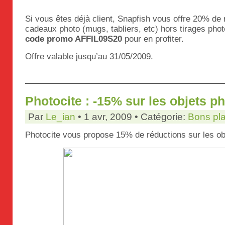
Si vous êtes déjà client, Snapfish vous offre 20% de 
cadeaux photo (mugs, tabliers, etc) hors tirages phot
code promo AFFIL09S20
pour en profiter.
Offre valable jusqu’au 31/05/2009.
Photocite : -15% sur les objets p
Par
Le_ian
• 1 avr, 2009 • Catégorie:
Bons pl
Photocite vous propose 15% de réductions sur les obj