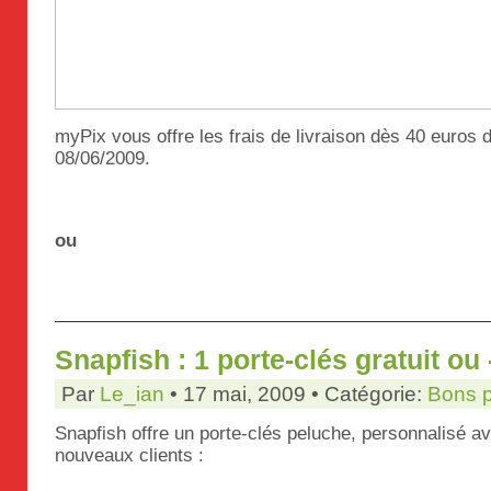
myPix vous offre les frais de livraison dès 40 euros d
08/06/2009.
ou
Snapfish : 1 porte-clés gratuit ou
Par
Le_ian
• 17 mai, 2009 • Catégorie:
Bons 
Snapfish offre un porte-clés peluche, personnalisé av
nouveaux clients :