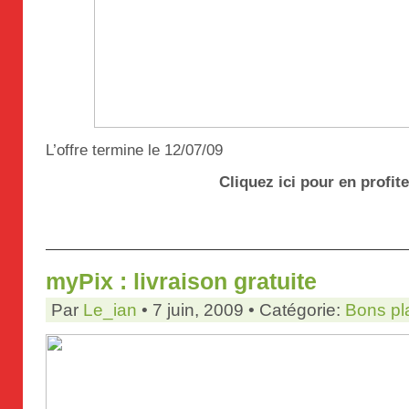
L’offre termine le 12/07/09
Cliquez ici pour en profite
myPix : livraison gratuite
Par
Le_ian
• 7 juin, 2009 • Catégorie:
Bons pl