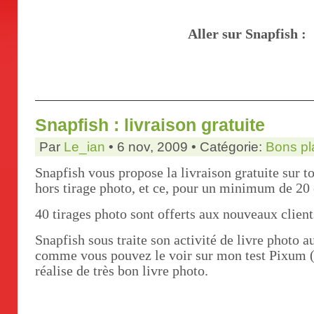
Aller sur Snapfish :
Snapfish : livraison gratuite
Par
Le_ian
• 6 nov, 2009 • Catégorie:
Bons pl
Snapfish vous propose la livraison gratuite sur t
hors tirage photo, et ce, pour un minimum de 2
40 tirages photo sont offerts aux nouveaux client
Snapfish sous traite son activité de livre photo 
comme vous pouvez le voir sur mon test Pixum (
réalise de très bon livre photo.