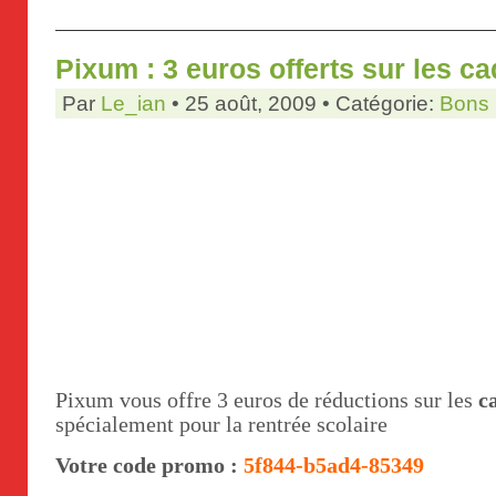
Pixum : 3 euros offerts sur les c
Par
Le_ian
• 25 août, 2009 • Catégorie:
Bons 
Pixum vous offre 3 euros de réductions sur les
c
spécialement pour la rentrée scolaire
Votre code promo :
5f844-b5ad4-85349