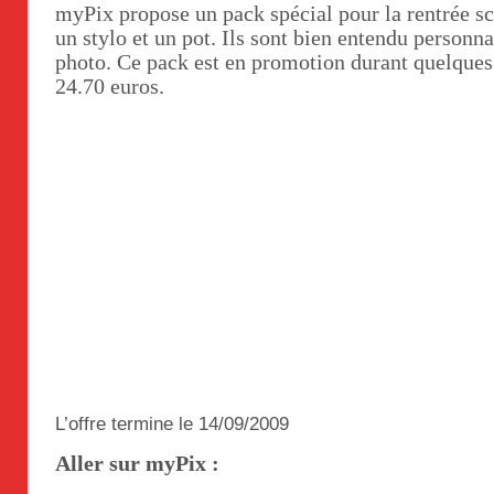
myPix propose un pack spécial pour la rentrée sc
un stylo et un pot. Ils sont bien entendu personn
photo. Ce pack est en promotion durant quelques 
24.70 euros.
L’offre termine le 14/09/2009
Aller sur myPix :