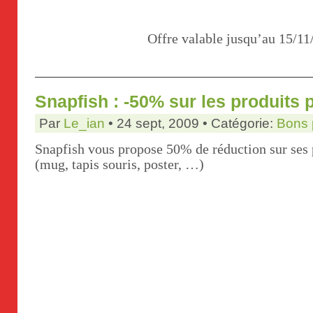
Offre valable jusqu’au 15/11
Snapfish : -50% sur les produits 
Par
Le_ian
• 24 sept, 2009 • Catégorie:
Bons 
Snapfish vous propose 50% de réduction sur ses 
(mug, tapis souris, poster, …)