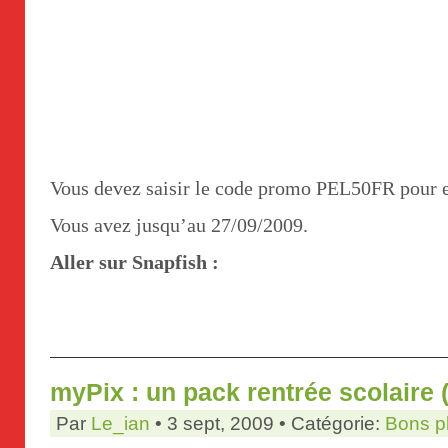
Vous devez saisir le code promo PEL50FR pour en
Vous avez jusqu’au 27/09/2009.
Aller sur Snapfish :
myPix : un pack rentrée scolaire (t
Par
Le_ian
• 3 sept, 2009 • Catégorie:
Bons p