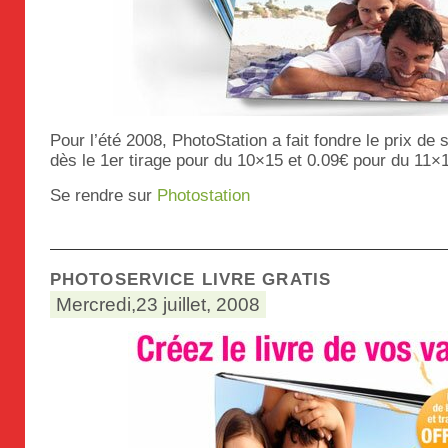
Pour l’été 2008, PhotoStation a fait fondre le prix de 
dès le 1er tirage pour du 10×15 et 0.09€ pour du 11×
Se rendre sur
Photostation
PHOTOSERVICE LIVRE GRATIS
Mercredi,23 juillet, 2008