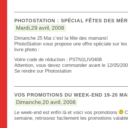
PHOTOSTATION : SPÉCIAL FÊTES DES MÈ
Mardi,29 avril, 2008
Dimanche 25 Mai c’est la fête des mamans!
PhotoStation vous propose une offre spéciale sur les p
livre photo :
Votre code de réduction : PSTN1LIV0408
Attention, vous devez commander avant le 12/05/2008
Se rendre sur Photostation
VOS PROMOTIONS DU WEEK-END 19-20 MA
Dimanche,20 avril, 2008
Le week-end est enfin là et voici vos promotions
C
semaine, retrouvez facilement les promotions valabl