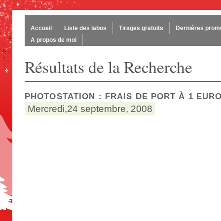
Accueil
Liste des labos
Tirages gratuits
Dernières prom
A propos de moi
Résultats de la Recherche
PHOTOSTATION : FRAIS DE PORT À 1 EUR
Mercredi,24 septembre, 2008