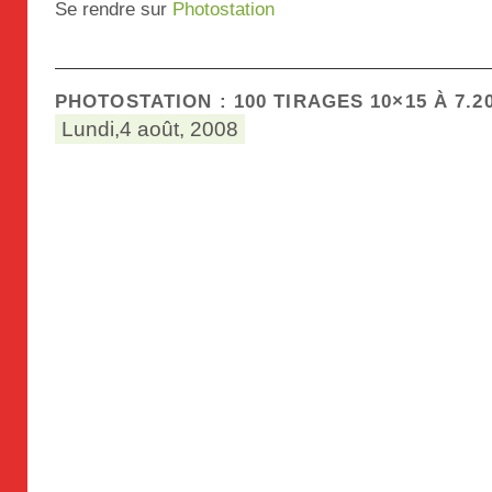
Se rendre sur
Photostation
PHOTOSTATION : 100 TIRAGES 10×15 À 7.2
Lundi,4 août, 2008