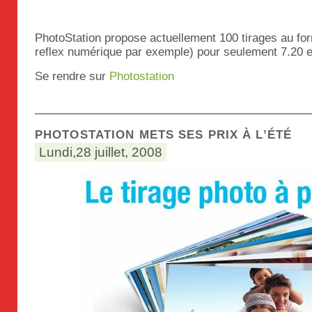
PhotoStation propose actuellement 100 tirages au f
reflex numérique par exemple) pour seulement 7.20 eu
Se rendre sur
Photostation
PHOTOSTATION METS SES PRIX À L’ÉTÉ
Lundi,28 juillet, 2008