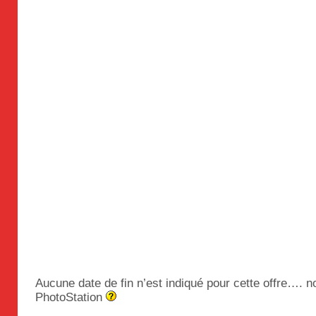
Aucune date de fin n’est indiqué pour cette offre…. n
PhotoStation