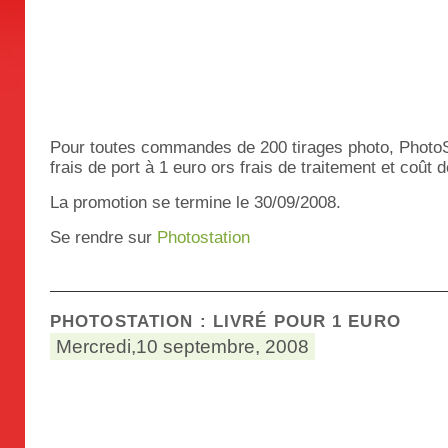
Pour toutes commandes de 200 tirages photo, PhotoSt
frais de port à 1 euro ors frais de traitement et coût d
La promotion se termine le 30/09/2008.
Se rendre sur
Photostation
PHOTOSTATION : LIVRÉ POUR 1 EURO
Mercredi,10 septembre, 2008