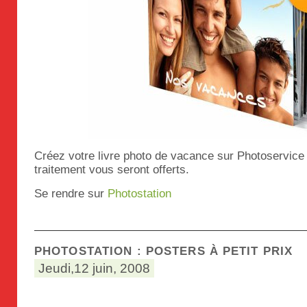
Créez votre livre photo de vacance sur Photoservice e
traitement vous seront offerts.
Se rendre sur
Photostation
PHOTOSTATION : POSTERS À PETIT PRIX
Jeudi,12 juin, 2008