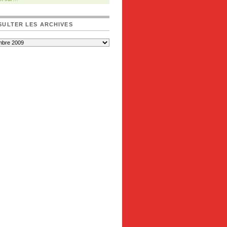
ULTER LES ARCHIVES