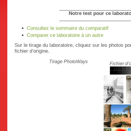
Notre test pour ce laborato
Consultez le sommaire du comparatif
Comparer ce laboratoire à un autre
Sur le tirage du laboratoire, cliquez sur les photos p
fichier d’origine.
Tirage PhotoWays
Fichier d’