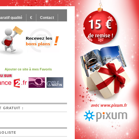
ratif qualité
€
Contact
Ajouter ce site à mes Favoris
T GRATUIT :
GOLISTE