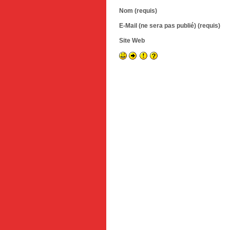
Nom (requis)
E-Mail (ne sera pas publié) (requis)
Site Web