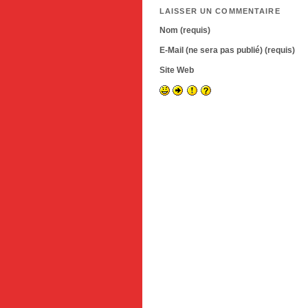
LAISSER UN COMMENTAIRE
Nom (requis)
E-Mail (ne sera pas publié) (requis)
Site Web