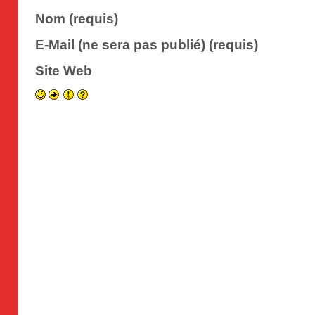
Nom (requis)
E-Mail (ne sera pas publié) (requis)
Site Web