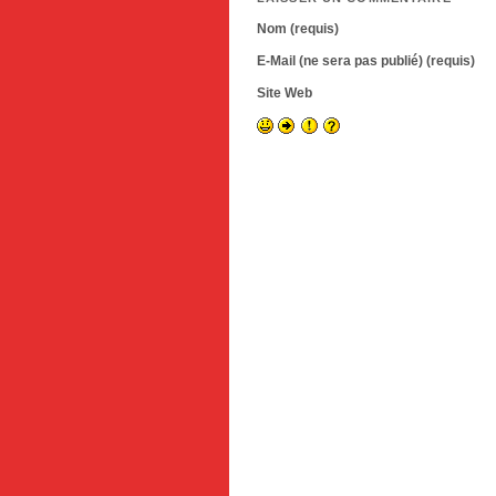
Nom (requis)
E-Mail (ne sera pas publié) (requis)
Site Web