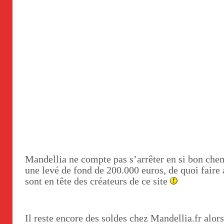
Mandellia ne compte pas s’arrêter en si bon chem
une levé de fond de 200.000 euros, de quoi faire 
sont en tête des créateurs de ce site
Il reste encore des soldes chez Mandellia.fr alors