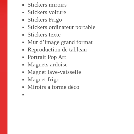
Stickers miroirs
Stickers voiture
Stickers Frigo
Stickers ordinateur portable
Stickers texte
Mur d’image grand format
Reproduction de tableau
Portrait Pop Art
Magnets ardoise
Magnet lave-vaisselle
Magnet frigo
Miroirs à forme déco
…