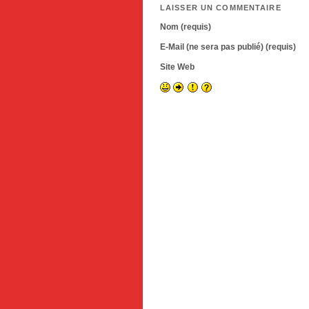
LAISSER UN COMMENTAIRE
Nom (requis)
E-Mail (ne sera pas publié) (requis)
Site Web