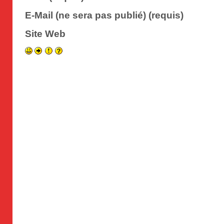
E-Mail (ne sera pas publié) (requis)
Site Web