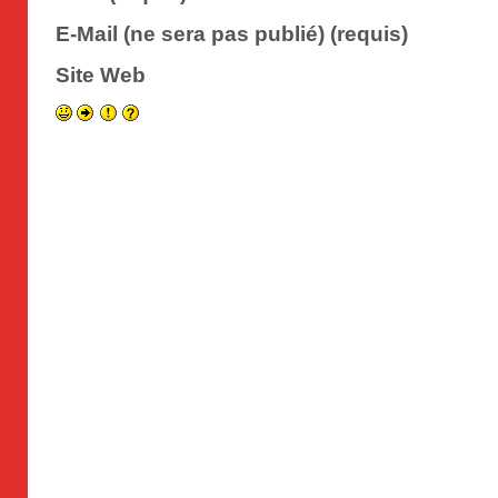
E-Mail (ne sera pas publié) (requis)
Site Web