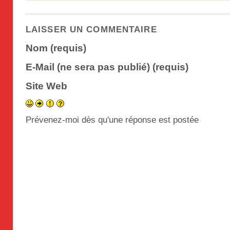
LAISSER UN COMMENTAIRE
Nom (requis)
E-Mail (ne sera pas publié) (requis)
Site Web
Prévenez-moi dès qu'une réponse est postée