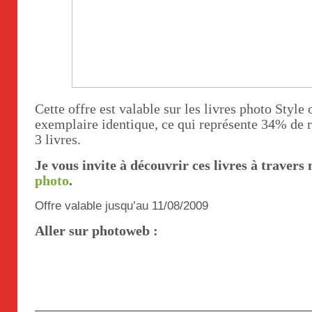
Cette offre est valable sur les livres photo Styl
exemplaire identique, ce qui représente 34% de r
3 livres.
Je vous invite à découvrir ces livres à travers
photo
.
Offre valable jusqu’au 11/08/2009
Aller sur photoweb :