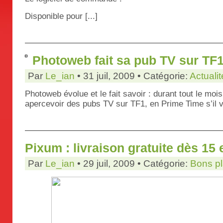
Disponible pour [...]
Photoweb fait sa pub TV sur TF
Par
Le_ian
• 31 juil, 2009 • Catégorie:
Actualit
Photoweb évolue et le fait savoir : durant tout le moi
apercevoir des pubs TV sur TF1, en Prime Time s’il 
Pixum : livraison gratuite dès 15
Par
Le_ian
• 29 juil, 2009 • Catégorie:
Bons p