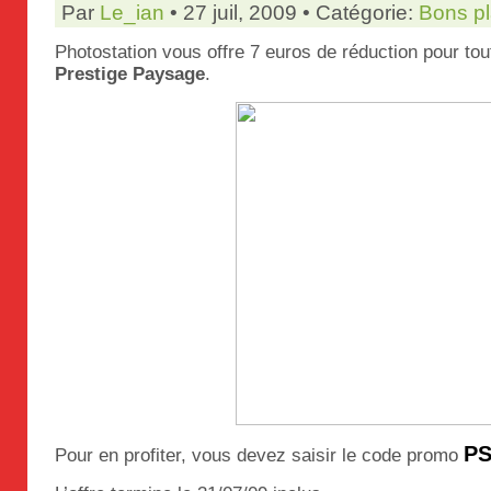
Par
Le_ian
• 27 juil, 2009 • Catégorie:
Bons p
Photostation vous offre 7 euros de réduction pour to
Prestige Paysage
.
PS
Pour en profiter, vous devez saisir le code promo