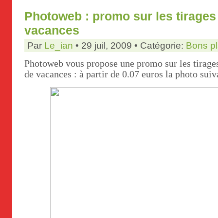
Photoweb : promo sur les tirages
vacances
Par
Le_ian
• 29 juil, 2009 • Catégorie:
Bons p
Photoweb vous propose une promo sur les tirages
de vacances : à partir de 0.07 euros la photo suiv