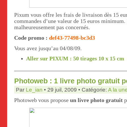
Pixum vous offre les frais de livraison dès 15 eu
commandes d’une valeur de 15 euros minimum. L
malheureusement pas concernés.
Code promo :
def43-77498-bc3d3
Vous avez jusqu’au 04/08/09.
Aller sur PIXUM : 50 tirages 10 x 15 cm
Photoweb : 1 livre photo gratuit 
Par
Le_ian
• 29 juil, 2009 • Catégorie:
A la un
Photoweb vous propose
un livre photo gratuit
p