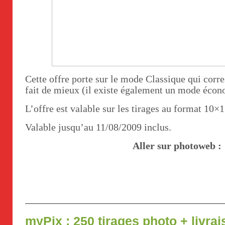
Cette offre porte sur le mode Classique qui cor
fait de mieux (il existe également un mode écon
L’offre est valable sur les tirages au format 10×
Valable jusqu’au 11/08/2009 inclus.
Aller sur photoweb :
myPix : 250 tirages photo + livra