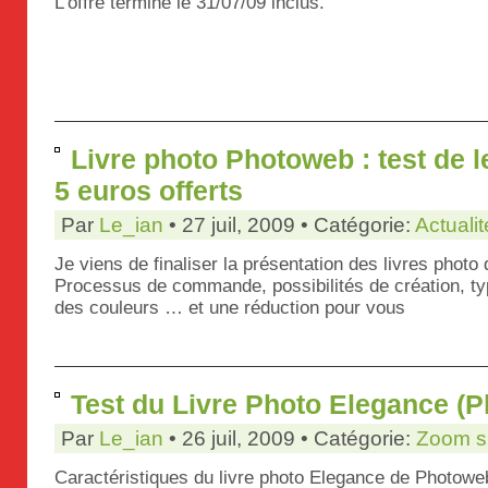
L’offre termine le 31/07/09 inclus.
Livre photo Photoweb : test de 
5 euros offerts
Par
Le_ian
• 27 juil, 2009 • Catégorie:
Actualit
Je viens de finaliser la présentation des livres photo
Processus de commande, possibilités de création, ty
des couleurs … et une réduction pour vous
Test du Livre Photo Elegance (
Par
Le_ian
• 26 juil, 2009 • Catégorie:
Zoom su
Caractéristiques du livre photo Elegance de Photowe