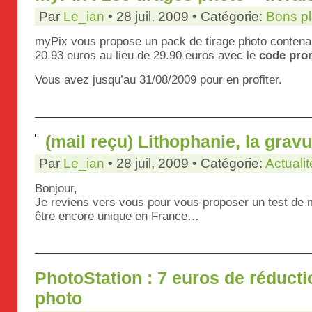
Par
Le_ian
• 28 juil, 2009 • Catégorie:
Bons p
myPix vous propose un pack de tirage photo contenant
20.93 euros au lieu de 29.90 euros avec le
code pr
Vous avez jusqu’au 31/08/2009 pour en profiter.
(mail reçu) Lithophanie, la grav
Par
Le_ian
• 28 juil, 2009 • Catégorie:
Actualit
Bonjour,
Je reviens vers vous pour vous proposer un test de 
être encore unique en France…
PhotoStation : 7 euros de réductio
photo