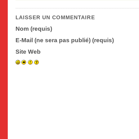
LAISSER UN COMMENTAIRE
Nom (requis)
E-Mail (ne sera pas publié) (requis)
Site Web