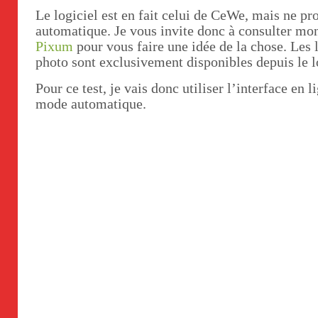
Le logiciel est en fait celui de CeWe, mais ne pr
automatique. Je vous invite donc à consulter m
Pixum
pour vous faire une idée de la chose. Les 
photo sont exclusivement disponibles depuis le l
Pour ce test, je vais donc utiliser l’interface en 
mode automatique.