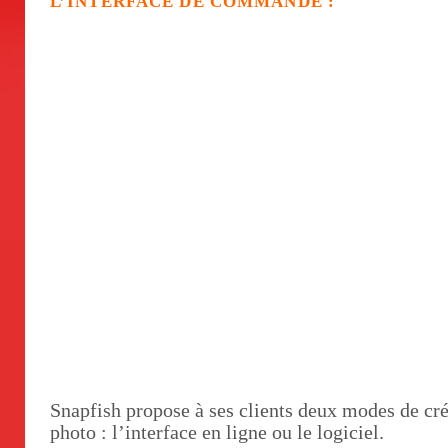
L’INTERFACE DE COMMANDE :
Snapfish propose à ses clients deux modes de cré
photo : l’interface en ligne ou le logiciel.