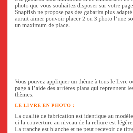
photo que vous souhaitez disposer sur votre pag
Snapfish ne propose pas des gabarits plus adapté 
aurait aimer pouvoir placer 2 ou 3 photo l’une sou
un maximum de place.
Vous pouvez appliquer un thème à tous le livre o
page à l’aide des arrières plans qui reprennent 
thèmes.
LE LIVRE EN PHOTO :
La qualité de fabrication est identique au modèl
ci la couverture au niveau de la reliure est légèr
La tranche est blanche et ne peut recevoir de titr