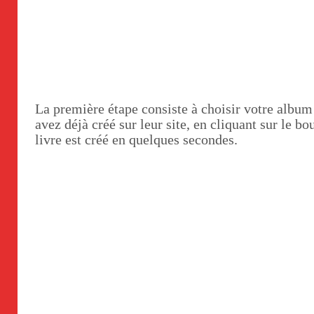
La première étape consiste à choisir votre albu
avez déjà créé sur leur site, en cliquant sur le b
livre est créé en quelques secondes.