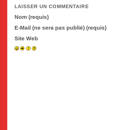
LAISSER UN COMMENTAIRE
Nom (requis)
E-Mail (ne sera pas publié) (requis)
Site Web