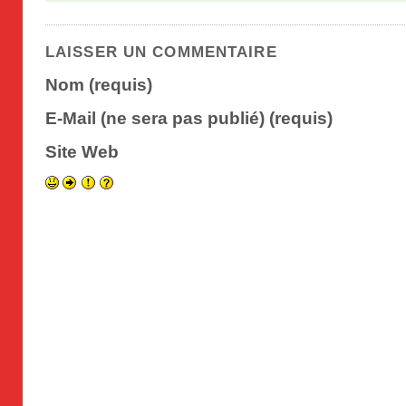
LAISSER UN COMMENTAIRE
Nom (requis)
E-Mail (ne sera pas publié) (requis)
Site Web