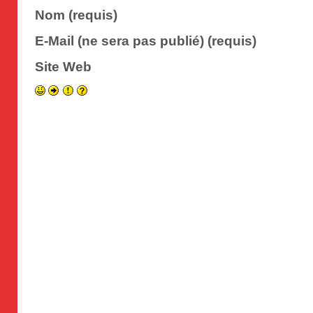
Nom (requis)
E-Mail (ne sera pas publié) (requis)
Site Web