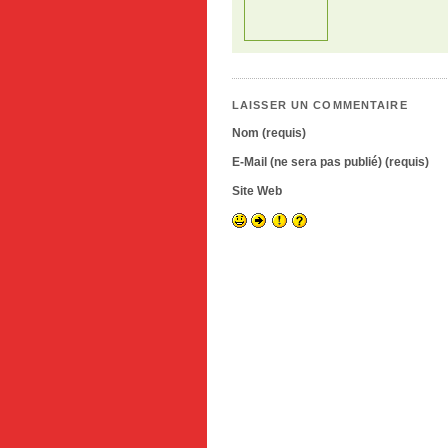
LAISSER UN COMMENTAIRE
Nom (requis)
E-Mail (ne sera pas publié) (requis)
Site Web