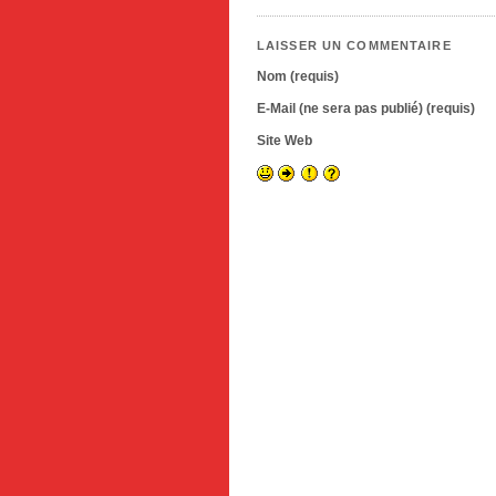
LAISSER UN COMMENTAIRE
Nom (requis)
E-Mail (ne sera pas publié) (requis)
Site Web