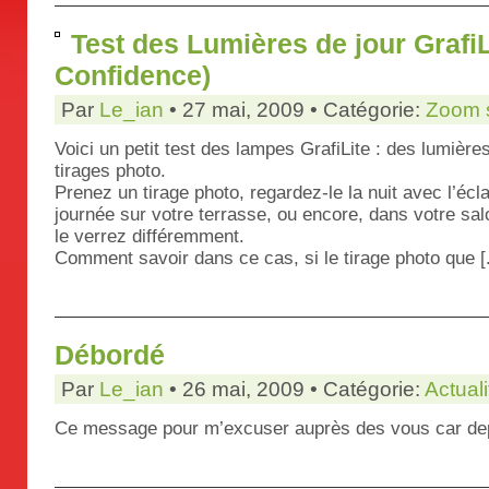
Test des Lumières de jour GrafiL
Confidence)
Par
Le_ian
• 27 mai, 2009 • Catégorie:
Zoom s
Voici un petit test des lampes GrafiLite : des lumière
tirages photo.
Prenez un tirage photo, regardez-le la nuit avec l’écla
journée sur votre terrasse, ou encore, dans votre sal
le verrez différemment.
Comment savoir dans ce cas, si le tirage photo que [.
Débordé
Par
Le_ian
• 26 mai, 2009 • Catégorie:
Actuali
Ce message pour m’excuser auprès des vous car de