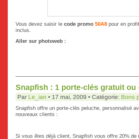
Vous devez saisir le
code promo
50A8
pour en profi
inclus.
Aller sur photoweb :
Snapfish : 1 porte-clés gratuit ou
Par
Le_ian
• 17 mai, 2009 • Catégorie:
Bons 
Snapfish offre un porte-clés peluche, personnalisé av
nouveaux clients :
Si vous êtes déjà client, Snapfish vous offre 20% de 