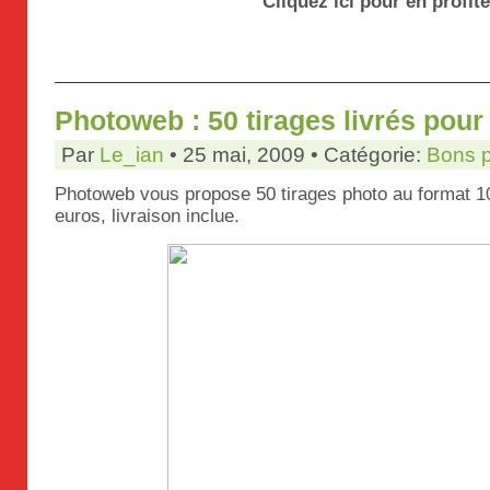
Cliquez ici pour en profite
Photoweb : 50 tirages livrés pour
Par
Le_ian
• 25 mai, 2009 • Catégorie:
Bons 
Photoweb vous propose 50 tirages photo au format 
euros, livraison inclue.