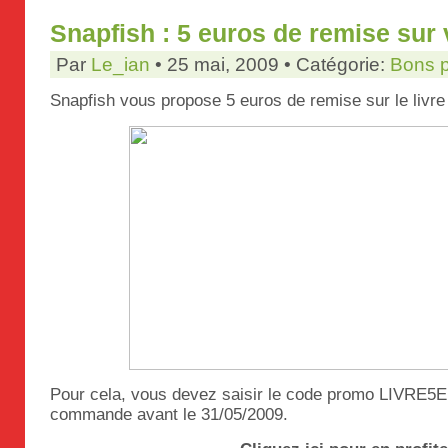
Snapfish : 5 euros de remise sur 
Par
Le_ian
• 25 mai, 2009 • Catégorie:
Bons 
Snapfish vous propose 5 euros de remise sur le liv
Pour cela, vous devez saisir le code promo LIVRE5
commande avant le 31/05/2009.