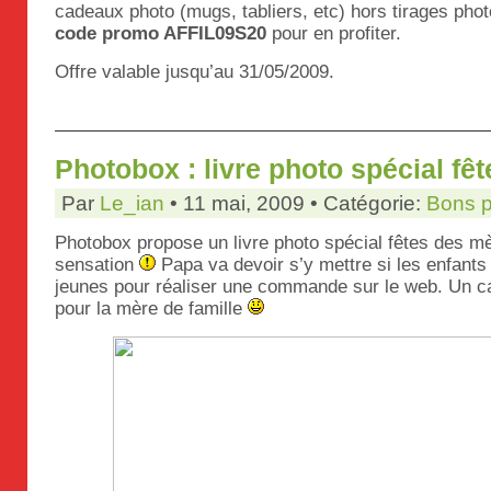
cadeaux photo (mugs, tabliers, etc) hors tirages phot
code promo AFFIL09S20
pour en profiter.
Offre valable jusqu’au 31/05/2009.
Photobox : livre photo spécial fê
Par
Le_ian
• 11 mai, 2009 • Catégorie:
Bons p
Photobox propose un livre photo spécial fêtes des mè
sensation
Papa va devoir s’y mettre si les enfants
jeunes pour réaliser une commande sur le web. Un ca
pour la mère de famille