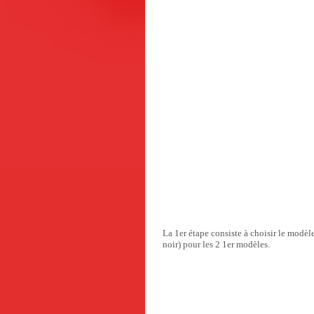
La 1er étape consiste à choisir le modè
noir)
pour les 2 1er modèles.