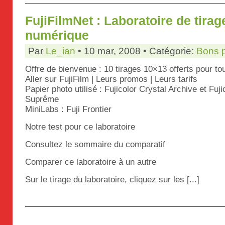
FujiFilmNet : Laboratoire de tira
numérique
Par
Le_ian
• 10 mar, 2008 • Catégorie:
Bons 
Offre de bienvenue : 10 tirages 10×13 offerts pour tou
Aller sur FujiFilm | Leurs promos | Leurs tarifs
Papier photo utilisé : Fujicolor Crystal Archive et Fuj
Suprême
MiniLabs : Fuji Frontier
Notre test pour ce laboratoire
Consultez le sommaire du comparatif
Comparer ce laboratoire à un autre
Sur le tirage du laboratoire, cliquez sur les [...]