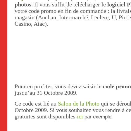
photos
. Il vous suffit de télécharger le
logiciel 
votre code promo en fin de commande : la livrais
magasin (Auchan, Intermarché, Leclerc, U, Picti
Casino, Atac).
Pour en profiter, vous devez saisir le
code prom
jusqu’au 31 Octobre 2009.
Ce code est lié au
Salon de la Photo
qui se déroul
Octobre 2009. Si vous souhaitez vous rendre à ce
gratuites sont disponibles
ici
par exemple.