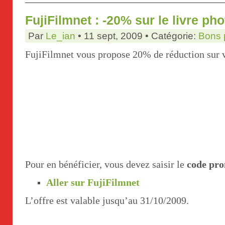
FujiFilmnet : -20% sur le livre pho
Par
Le_ian
• 11 sept, 2009 • Catégorie:
Bons 
FujiFilmnet vous propose 20% de réduction sur v
Pour en bénéficier, vous devez saisir le
code pr
Aller sur FujiFilmnet
L’offre est valable jusqu’au 31/10/2009.