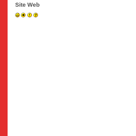
Site Web