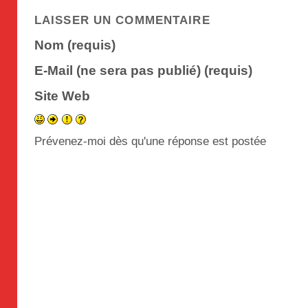
LAISSER UN COMMENTAIRE
Nom (requis)
E-Mail (ne sera pas publié) (requis)
Site Web
Prévenez-moi dès qu'une réponse est postée