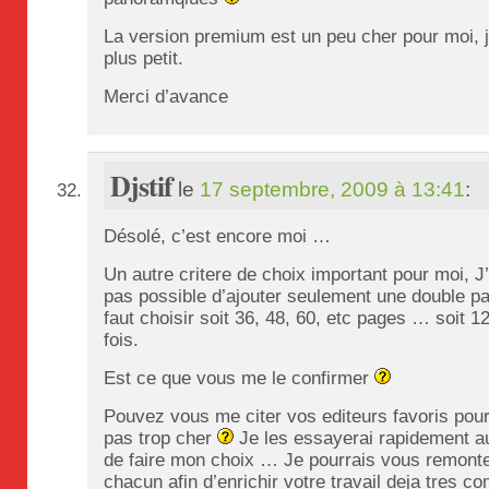
La version premium est un peu cher pour moi, 
plus petit.
Merci d’avance
Djstif
le
17 septembre, 2009 à 13:41
:
Désolé, c’est encore moi …
Un autre critere de choix important pour moi, J’a
pas possible d’ajouter seulement une double pa
faut choisir soit 36, 48, 60, etc pages … soit 
fois.
Est ce que vous me le confirmer
Pouvez vous me citer vos editeurs favoris pou
pas trop cher
Je les essayerai rapidement au
de faire mon choix … Je pourrais vous remont
chacun afin d’enrichir votre travail deja tres co