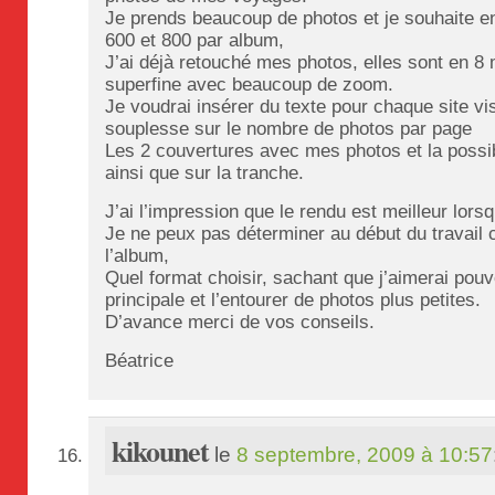
Je prends beaucoup de photos et je souhaite e
600 et 800 par album,
J’ai déjà retouché mes photos, elles sont en 8
superfine avec beaucoup de zoom.
Je voudrai insérer du texte pour chaque site vis
souplesse sur le nombre de photos par page
Les 2 couvertures avec mes photos et la possibil
ainsi que sur la tranche.
J’ai l’impression que le rendu est meilleur lorsq
Je ne peux pas déterminer au début du travail
l’album,
Quel format choisir, sachant que j’aimerai pouv
principale et l’entourer de photos plus petites.
D’avance merci de vos conseils.
Béatrice
kikounet
le
8 septembre, 2009 à 10:57