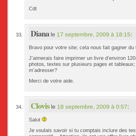
Cdt
Diana
le
17 septembre, 2009 à 18:15
:
Bravo pour votre site; cela nous fait gagner du 
J’aimerais faire imprimer un livre d’environ 1
photos, textes sur plusieurs pages et tableaux
m’adresser?
Merci de votre aide.
Clovis
le
18 septembre, 2009 à 0:57
:
Salut
Je voulais savoir si tu comptais inclure des te