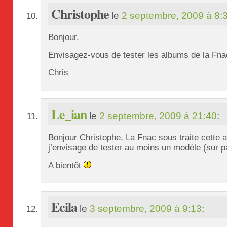
Christophe
le
2 septembre, 2009 à 8:
Bonjour,
Envisagez-vous de tester les albums de la Fn
Chris
Le_ian
le
2 septembre, 2009 à 21:40
:
Bonjour Christophe, La Fnac sous traite cette ac
j’envisage de tester au moins un modèle (sur p
A bientôt
Ecila
le
3 septembre, 2009 à 9:13
: