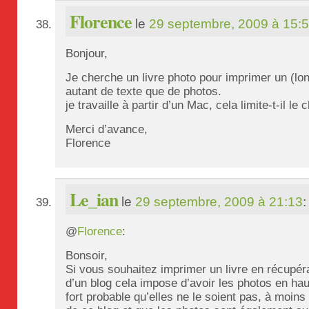
Florence
le
29 septembre, 2009 à 15:
Bonjour,
Je cherche un livre photo pour imprimer un (lon
autant de texte que de photos.
je travaille à partir d’un Mac, cela limite-t-il le
Merci d’avance,
Florence
Le_ian
le
29 septembre, 2009 à 21:13
:
@
Florence
:
Bonsoir,
Si vous souhaitez imprimer un livre en récupéra
d’un blog cela impose d’avoir les photos en haut
fort probable qu’elles ne le soient pas, à moin