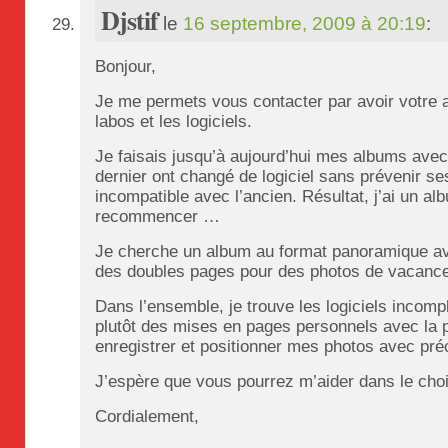
Djstif
le
16 septembre, 2009 à 20:19
:
Bonjour,
Je me permets vous contacter par avoir votre a
labos et les logiciels.
Je faisais jusqu’à aujourd’hui mes albums avec 
dernier ont changé de logiciel sans prévenir se
incompatible avec l’ancien. Résultat, j’ai un al
recommencer …
Je cherche un album au format panoramique avec
des doubles pages pour des photos de vacance
Dans l’ensemble, je trouve les logiciels incompl
plutôt des mises en pages personnels avec la po
enregistrer et positionner mes photos avec préc
J’espère que vous pourrez m’aider dans le cho
Cordialement,