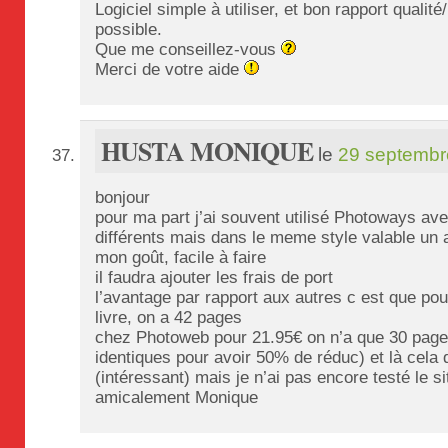
Logiciel simple à utiliser, et bon rapport qualité
possible.
Que me conseillez-vous
Merci de votre aide
HUSTA MONIQUE
le
29 septembr
bonjour
pour ma part j’ai souvent utilisé Photoways ave
différents mais dans le meme style valable un an
mon goût, facile à faire
il faudra ajouter les frais de port
l’avantage par rapport aux autres c est que pour
livre, on a 42 pages
chez Photoweb pour 21.95€ on n’a que 30 pages 
identiques pour avoir 50% de réduc) et là cela 
(intéressant) mais je n’ai pas encore testé le
amicalement Monique