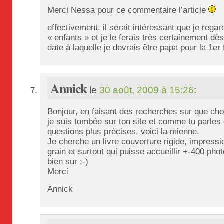
Merci Nessa pour ce commentaire l’article
effectivement, il serait intéressant que je rega
« enfants » et je le ferais très certainement dè
date à laquelle je devrais être papa pour la 1er f
Annick
le
30 août, 2009 à 15:26
:
Bonjour, en faisant des recherches sur que choi
je suis tombée sur ton site et comme tu parles
questions plus précises, voici la mienne.
Je cherche un livre couverture rigide, impressi
grain et surtout qui puisse accueillir +-400 pho
bien sur ;-)
Merci
Annick