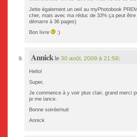
Jette également un oeil au myPhotobook PREM
cher, mais avec ma réduc de 33% ça peut être p
démarre à 36 pages)
Bon livre
:)
Annick
le
30 août, 2009 à 21:56
:
Hello!
Super,
Je commence à y voir plus clair, grand merci 
je me lance.
Bonne soirée/nuit
Annick