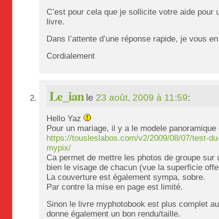
C’est pour cela que je sollicite votre aide pour 
livre.
Dans l’attente d’une réponse rapide, je vous e
Cordialement
Le_ian
le
23 août, 2009 à 11:59
:
Hello Yaz
Pour un mariage, il y a le modele panoramique
https://tousleslabos.com/v2/2009/08/07/test-du
mypix/
Ca permet de mettre les photos de groupe sur 
bien le visage de chacun (vue la superficie offe
La couverture est également sympa, sobre.
Par contre la mise en page est limité.
Sinon le livre myphotobook est plus complet au 
donne également un bon rendu/taille.