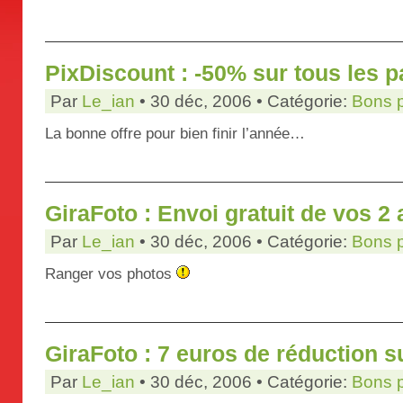
PixDiscount : -50% sur tous les p
Par
Le_ian
• 30 déc, 2006 • Catégorie:
Bons 
La bonne offre pour bien finir l’année…
GiraFoto : Envoi gratuit de vos 
Par
Le_ian
• 30 déc, 2006 • Catégorie:
Bons 
Ranger vos photos
GiraFoto : 7 euros de réduction s
Par
Le_ian
• 30 déc, 2006 • Catégorie:
Bons 