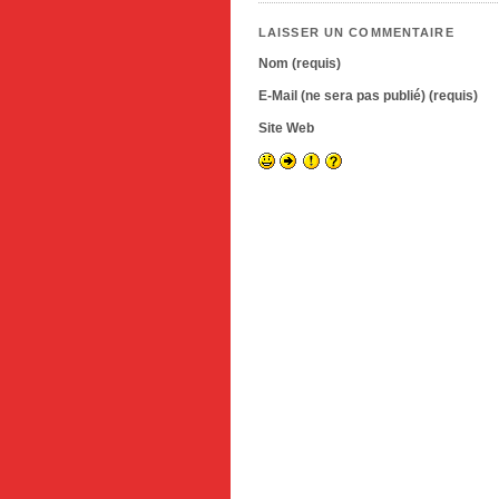
LAISSER UN COMMENTAIRE
Nom (requis)
E-Mail (ne sera pas publié) (requis)
Site Web