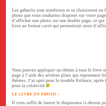
Les gabarits sont nombreux et se choisissent en
photo que vous souhaitez disposer sur votre pag
d’afficher une photo sur une double page, ce qu
livre au format carré qui permettrait ainsi d’affi
Vous pouvez appliquer un thème à tous le livre o
page à l’aide des arrières plans qui reprennent 
thèmes. J’ai opté pour le modèle Enfance, après t
pour la créativité
LE LIVRE EN PHOTO :
Il vous suffit de lancer le diaporama ci-dessus p