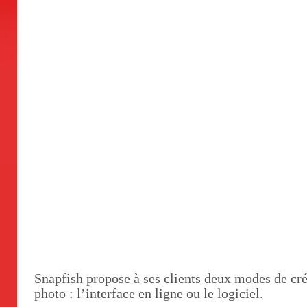
Snapfish propose à ses clients deux modes de cré
photo : l’interface en ligne ou le logiciel.