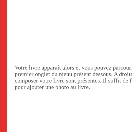
Votre livre apparaît alors et vous pouvez parcouri
premier onglet du menu présent dessous. A droite
composer votre livre sont présentes. Il suffit de 
pour ajouter une photo au livre.