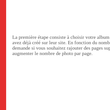
La première étape consiste à choisir votre albu
avez déjà créé sur leur site. En fonction du nomb
demande si vous souhaitez rajouter des pages su
augmenter le nombre de photo par page.