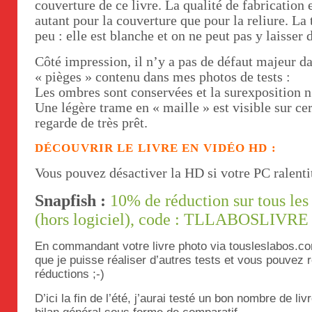
couverture de ce livre. La qualité de fabrication 
autant pour la couverture que pour la reliure. La
peu : elle est blanche et on ne peut pas y laisser d
Côté impression, il n’y a pas de défaut majeur da
« pièges » contenu dans mes photos de tests :
Les ombres sont conservées et la surexposition n
Une légère trame en « maille » est visible sur ce
regarde de très prêt.
DÉCOUVRIR LE LIVRE EN VIDÉO HD :
Vous pouvez désactiver la HD si votre PC ralenti
Snapfish :
10% de réduction sur tous les 
(hors logiciel), code : TLLABOSLIVRE
En commandant votre livre photo via tousleslabos.c
que je puisse réaliser d’autres tests et vous pouvez
réductions ;-)
D’ici la fin de l’été, j’aurai testé un bon nombre de li