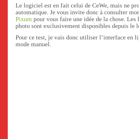
Le logiciel est en fait celui de CeWe, mais ne pr
automatique. Je vous invite donc à consulter m
Pixum
pour vous faire une idée de la chose. Les 
photo sont exclusivement disponibles depuis le l
Pour ce test, je vais donc utiliser l’interface en 
mode manuel.