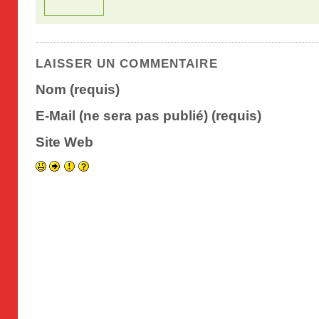
LAISSER UN COMMENTAIRE
Nom (requis)
E-Mail (ne sera pas publié) (requis)
Site Web