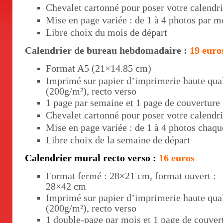
Chevalet cartonné pour poser votre calendri
Mise en page variée : de 1 à 4 photos par m
Libre choix du mois de départ
Calendrier de bureau hebdomadaire :
19 euro
Format A5 (21×14.85 cm)
Imprimé sur papier d’imprimerie haute qual
(200g/m²), recto verso
1 page par semaine et 1 page de couverture
Chevalet cartonné pour poser votre calendri
Mise en page variée : de 1 à 4 photos chaq
Libre choix de la semaine de départ
Calendrier mural recto verso :
16 euros
Format fermé : 28×21 cm, format ouvert :
28×42 cm
Imprimé sur papier d’imprimerie haute qual
(200g/m²), recto verso
1 double-page par mois et 1 page de couver