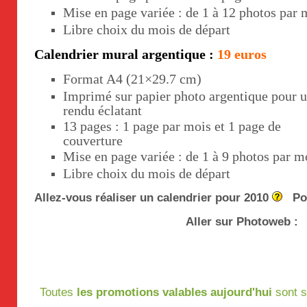
Mise en page variée : de 1 à 12 photos par 
Libre choix du mois de départ
Calendrier mural argentique :
19 euros
Format A4 (21×29.7 cm)
Imprimé sur papier photo argentique pour 
rendu éclatant
13 pages : 1 page par mois et 1 page de
couverture
Mise en page variée : de 1 à 9 photos par m
Libre choix du mois de départ
Allez-vous réaliser un calendrier pour 2010
Pour
Aller sur Photoweb :
Toutes
les promotions valables aujourd'hui
sont s