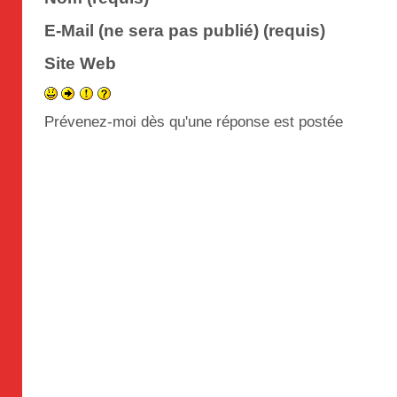
E-Mail (ne sera pas publié) (requis)
Site Web
Prévenez-moi dès qu'une réponse est postée