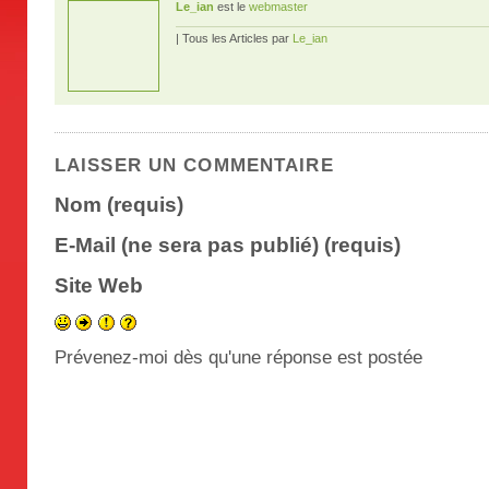
Le_ian
est le
webmaster
| Tous les Articles par
Le_ian
LAISSER UN COMMENTAIRE
Nom (requis)
E-Mail (ne sera pas publié) (requis)
Site Web
Prévenez-moi dès qu'une réponse est postée