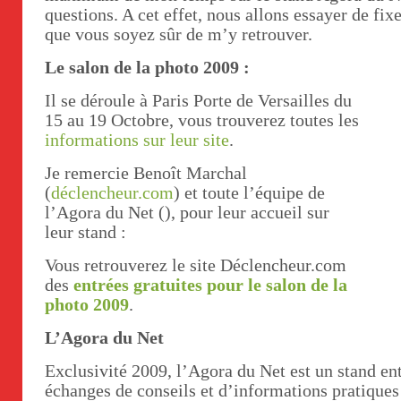
questions. A cet effet, nous allons essayer de fix
que vous soyez sûr de m’y retrouver.
Le salon de la photo 2009 :
Il se déroule à Paris Porte de Versailles du
15 au 19 Octobre, vous trouverez toutes les
informations sur leur site
.
Je remercie Benoît Marchal
(
déclencheur.com
) et toute l’équipe de
l’Agora du Net (), pour leur accueil sur
leur stand :
Vous retrouverez le site Déclencheur.com
des
entrées gratuites pour le salon de la
photo 2009
.
L’Agora du Net
Exclusivité 2009, l’Agora du Net est un stand e
échanges de conseils et d’informations pratique